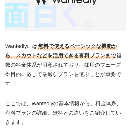
Wantedlyには
無料で使えるベーシックな機能か
ら、スカウトなどを活用できる有料プランまで
複
数の料金体系が用意されており、採用のフェーズ
や目的に応じて最適なプランを選ぶことが重要で
す。
ここでは、Wantedlyの基本情報から、料金体系、
有料プランの詳細、無料との違いをご紹介してい
きます。