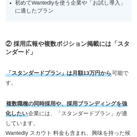
初めてWantedlyを使う企業や「お試し導入」
に適したプラン
②
採用広報や複数ポジション掲載には「スタ
ンダード」
「スタンダードプラン」は月額13万円から
可能で
す。
複数職種の同時採用や、採用ブランディングを強
化したい
企業には、「スタンダードプラン」が適
しています。
Wantedly スカウト 料金も含まれ、興味を持った候