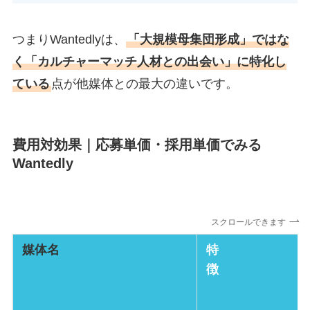
つまりWantedlyは、
「大規模母集団形成」ではな
く「カルチャーマッチ人材との出会い」に特化し
ている
点が他媒体との最大の違いです。
費用対効果｜応募単価・採用単価でみる
Wantedly
スクロールできます
媒体名
特