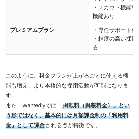
・スカウト機能/
機能あり
プレミアムプラン
・専任サポート付
・精度の高い採用
る
このように、料金プランが上がるごとに使える機
能も増え、より本格的な採用活動が可能になりま
す。
また、Wantedlyでは「
掲載料（掲載料金）」とい
う形ではなく、基本的には月額課金制の「利用料
金」として課金
される点が特徴です。