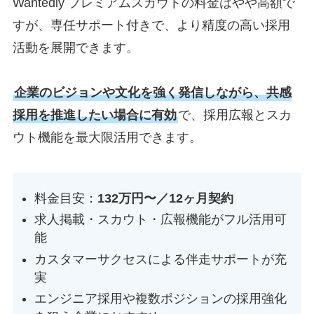
Wantedly プレミアムスカウトの料金はやや高額で
すが、専任サポート付きで、より精度の高い採用
活動を展開できます。
企業のビジョンや文化を強く発信しながら、共感
採用を推進したい場合に有効
で、採用広報とスカ
ウト機能を最大限活用できます。
料金目安：
132万円〜／12ヶ月契約
求人掲載・スカウト・広報機能がフル活用可
能
カスタマーサクセスによる伴走サポートが充
実
エンジニア採用や複数ポジションの採用強化