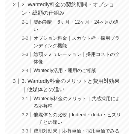
2. Wantedly料金の契約期間・オプショ
ン・総額の仕組み
契約期間｜6ヶ月・12ヶ月・24ヶ月の違
い
オプション料金｜スカウト枠・採用ブラ
ンディング機能
総額シミュレーション｜採用コストの全
体像
Wantedly活用・運用のご相談
3. Wantedly料金のメリットと費用対効果
｜他媒体との違い
Wantedly料金のメリット｜共感採用によ
る応募増
他媒体との比較｜Indeed・doda・ビズリ
ーチとの違い
費用対効果｜応募単価・採用単価でみる