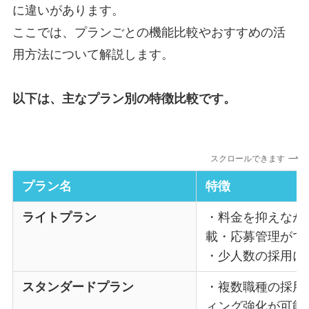
に違いがあります。
ここでは、プランごとの機能比較やおすすめの活
用方法について解説します。
以下は、主なプラン別の特徴比較です。
スクロールできます
プラン名
特徴
ライトプラン
・料金を抑えなが
載・応募管理がで
・少人数の採用に
スタンダードプラン
・複数職種の採用
ィング強化が可能