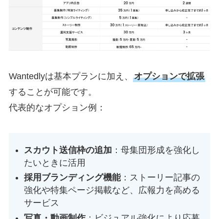
Wantedlyは基本プランに加え、
オプションで拡張
することが可能です。
代表的なオプション例：
スカウト送信枠の追加
：母集団形成を強化し
たいときに活用
採用ブランディング機能
：ストーリー記事の
強化や特集ページ掲載など、広報力を高める
サービス
写真・動画制作
：ビジュアル強化により応募