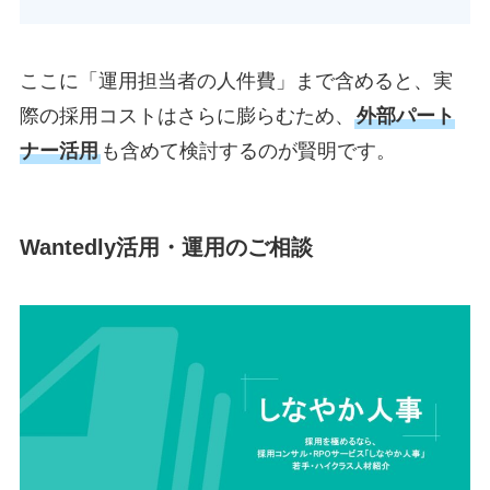
ここに「運用担当者の人件費」まで含めると、実
際の採用コストはさらに膨らむため、
外部パート
ナー活用
も含めて検討するのが賢明です。
Wantedly活用・運用のご相談