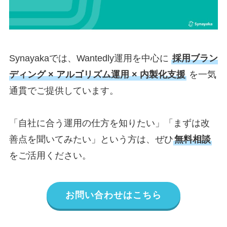
Synayakaでは、Wantedly運用を中心に
採用ブラン
ディング × アルゴリズム運用 × 内製化支援
を一気
通貫でご提供しています。
「自社に合う運用の仕方を知りたい」「まずは改
善点を聞いてみたい」という方は、ぜひ
無料相談
をご活用ください。
お問い合わせはこちら