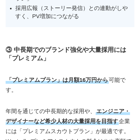
採用広報（ストーリー発信）との連動がしや
すく、PV増加につながる
③
中長期でのブランド強化や大量採用には
「プレミアム」
「プレミアムプラン」は月額16万円から
可能で
す。
年間を通じての中長期的な採用や、
エンジニア・
デザイナーなど希少人材の大量採用を目指す
企業
には「プレミアムスカウトプラン」が最適です。