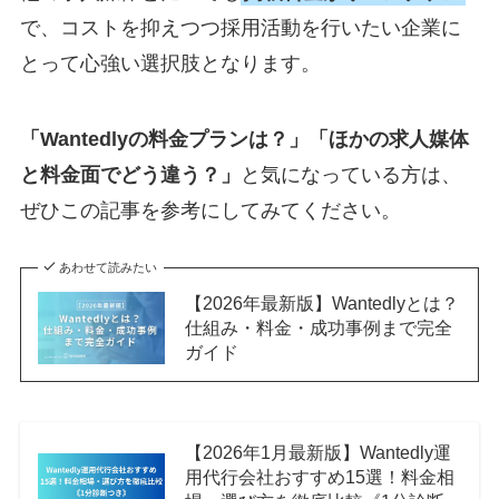
で、コストを抑えつつ採用活動を行いたい企業に
とって心強い選択肢となります。
「Wantedlyの料金プランは？」「ほかの求人媒体
と料金面でどう違う？」
と気になっている方は、
ぜひこの記事を参考にしてみてください。
あわせて読みたい
【2026年最新版】Wantedlyとは？
仕組み・料金・成功事例まで完全
ガイド
【2026年1月最新版】Wantedly運
用代行会社おすすめ15選！料金相