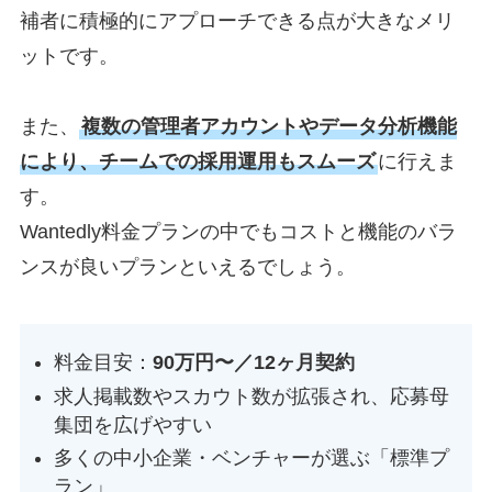
補者に積極的にアプローチできる点が大きなメリ
ットです。
また、
複数の管理者アカウントやデータ分析機能
により、チームでの採用運用もスムーズ
に行えま
す。
Wantedly料金プランの中でもコストと機能のバラ
ンスが良いプランといえるでしょう。
料金目安：
90万円〜／12ヶ月契約
求人掲載数やスカウト数が拡張され、応募母
集団を広げやすい
多くの中小企業・ベンチャーが選ぶ「標準プ
ラン」