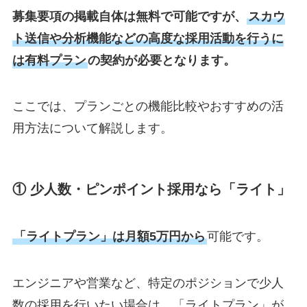
募集要項の掲載自体は無料で可能ですが、
スカウ
ト送信や分析機能などの高度な採用活動を行うに
は有料プラン
の契約が必要となります。
ここでは、プランごとの機能比較やおすすめの活
用方法について解説します。
①
少人数・ピンポイント採用なら「ライト」
「ライトプラン」は月額5万円から
可能です。
エンジニアや営業など、特定のポジションで少人
数の採用を行いたい場合は、「ライトプラン」が