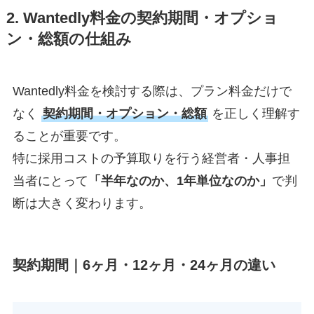
2. Wantedly料金の契約期間・オプショ
ン・総額の仕組み
Wantedly料金を検討する際は、プラン料金だけで
なく
契約期間・オプション・総額
を正しく理解す
ることが重要です。
特に採用コストの予算取りを行う経営者・人事担
当者にとって
「半年なのか、1年単位なのか」
で判
断は大きく変わります。
契約期間｜6ヶ月・12ヶ月・24ヶ月の違い