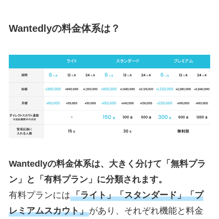
Wantedlyの料金体系は？
Wantedlyの料金体系は、大きく分けて「無料プラ
ン」と「有料プラン」に分類されます。
有料プランには
「ライト」「スタンダード」「プ
レミアムスカウト」
があり、それぞれ機能と料金