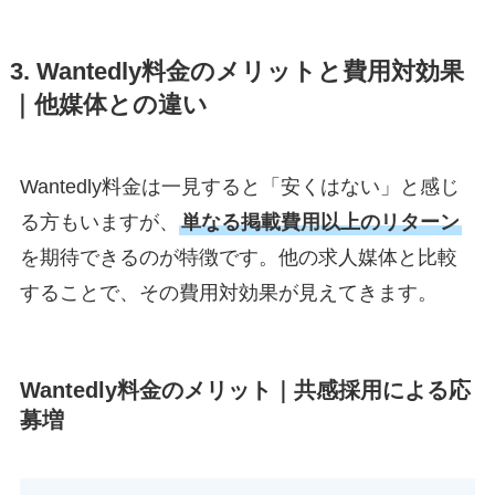
3. Wantedly料金のメリットと費用対効果
｜他媒体との違い
Wantedly料金は一見すると「安くはない」と感じ
る方もいますが、
単なる掲載費用以上のリターン
を期待できるのが特徴です。他の求人媒体と比較
することで、その費用対効果が見えてきます。
Wantedly料金のメリット｜共感採用による応
募増