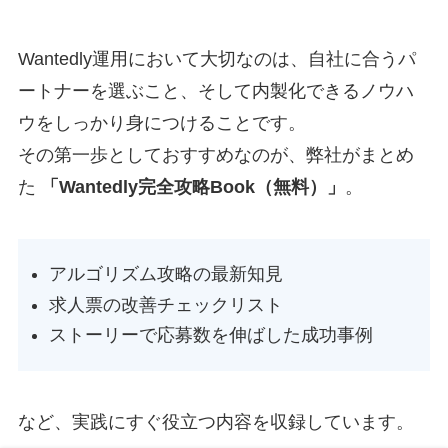
Wantedly運用において大切なのは、自社に合うパ
ートナーを選ぶこと、そして内製化できるノウハ
ウをしっかり身につけることです。
その第一歩としておすすめなのが、弊社がまとめ
た
「Wantedly完全攻略Book（無料）」
。
アルゴリズム攻略の最新知見
求人票の改善チェックリスト
ストーリーで応募数を伸ばした成功事例
など、実践にすぐ役立つ内容を収録しています。