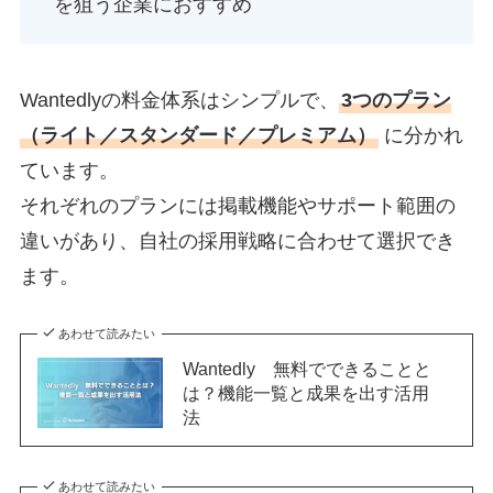
を狙う企業におすすめ
Wantedlyの料金体系はシンプルで、
3つのプラン
（ライト／スタンダード／プレミアム）
に分かれ
ています。
それぞれのプランには掲載機能やサポート範囲の
違いがあり、自社の採用戦略に合わせて選択でき
ます。
あわせて読みたい
Wantedly 無料でできることと
は？機能一覧と成果を出す活用
法
あわせて読みたい