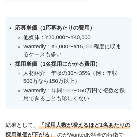
応募単価（1応募あたりの費用）
他媒体：¥20,000〜¥40,000
Wantedly：¥5,000〜¥15,000程度に収ま
るケースも多い
採用単価（1名採用にかかる費用）
人材紹介：年収の30〜35%（例：年収
500万なら150万以上）
Wantedly：年間100〜150万円で複数名採
用できることも珍しくない
結果として、
「採用人数が増えるほど1名あたりの
採用単価が下がる」
のがWantedly料金の特徴で