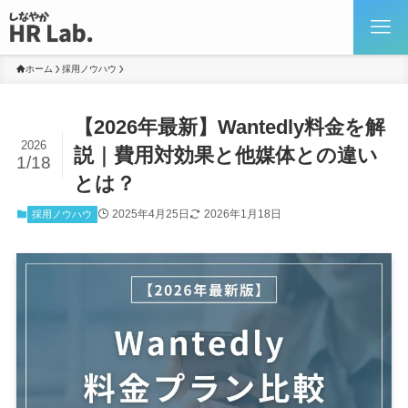
ホーム
採用ノウハウ
【2026年最新】Wantedly料金を解
2026
説｜費用対効果と他媒体との違い
1/18
とは？
2025年4月25日
2026年1月18日
採用ノウハウ