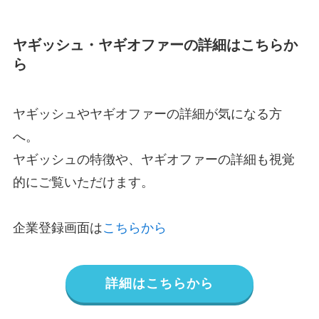
ヤギッシュ・ヤギオファーの詳細はこちらか
ら
ヤギッシュやヤギオファーの詳細が気になる方
へ。
ヤギッシュの特徴や、ヤギオファーの詳細も視覚
的にご覧いただけます。
企業登録画面は
こちらから
詳細はこちらから