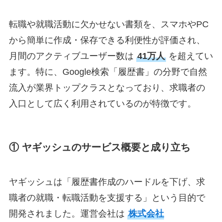
転職や就職活動に欠かせない書類を、スマホやPC
から簡単に作成・保存できる利便性が評価され、
月間のアクティブユーザー数は
41万人
を超えてい
ます。特に、Google検索「履歴書」の分野で自然
流入が業界トップクラスとなっており、求職者の
入口として広く利用されているのが特徴です。
① ヤギッシュのサービス概要と成り立ち
ヤギッシュは「履歴書作成のハードルを下げ、求
職者の就職・転職活動を支援する」という目的で
開発されました。運営会社は
株式会社