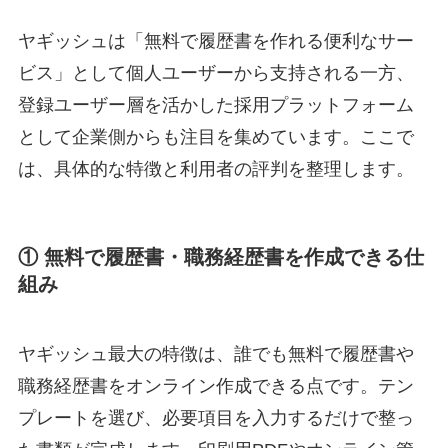
ヤギッシュは「無料で履歴書を作れる便利なサー
ビス」として個人ユーザーから支持される一方、
登録ユーザー層を活かした採用プラットフォーム
として企業側からも注目を集めています。ここで
は、具体的な特徴と利用者の評判を整理します。
① 無料で履歴書・職務経歴書を作成できる仕
組み
ヤギッシュ最大の特徴は、誰でも無料で履歴書や
職務経歴書をオンライン作成できる点です。テン
プレートを選び、必要項目を入力するだけで整っ