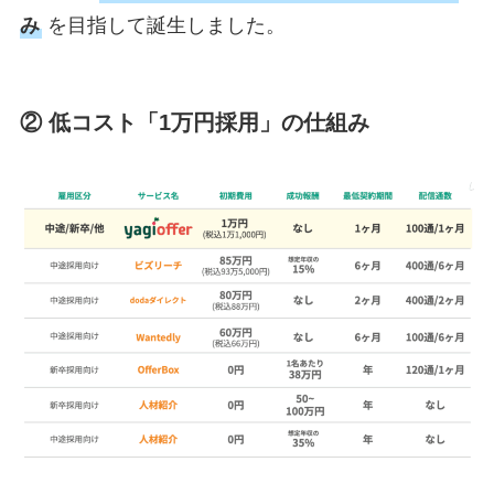
み
を目指して誕生しました。
② 低コスト「1万円採用」の仕組み