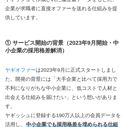
企業が求職者に直接オファーを送れる仕組みを提
供しています。
① サービス開始の背景（2023年9月開始・中
小企業の採用格差解消）
ヤギオファー
は2023年9月に正式スタートしまし
た。開発の背景には「大手企業と比べて採用力で
不利になりがちな中小企業に、低コストで人材と
出会える仕組みを届けたい」という想いがありま
す。
ヤギッシュに登録する190万人以上の会員データを
活用し、
中小企業でも採用格差を埋められる仕組