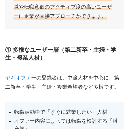
職や転職意欲のアクティブ度の高いユーザ
ーに企業が直接アプローチができます。
① 多様なユーザー層（第二新卒・主婦・学
生・複業人材）
ヤギオファー
の登録者は、中途人材を中心に、第
二新卒・学生・主婦・複業希望者など多様です。
転職活動中で「すぐに就業したい」人材
オファー内容によっては転職を検討する「潜
在層」