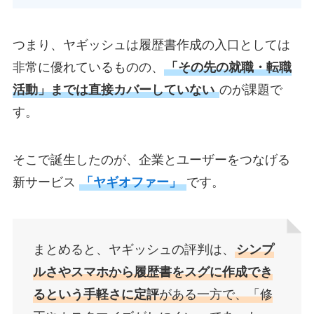
つまり、ヤギッシュは履歴書作成の入口としては
非常に優れているものの、
「その先の就職・転職
活動」までは直接カバーしていない
のが課題で
す。
そこで誕生したのが、企業とユーザーをつなげる
新サービス
「ヤギオファー」
です。
まとめると、ヤギッシュの評判は、
シンプ
ルさやスマホから履歴書をスグに作成でき
るという手軽さに定評
がある一方で、「修