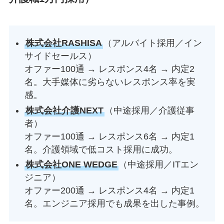
株式会社RASHISA
（アルバイト採用／イン
サイドセールス）
オファー100通 → レスポンス4名 → 内定2
名。大手媒体に劣らないレスポンス率を実
感。
株式会社介護NEXT
（中途採用／介護従事
者）
オファー100通 → レスポンス6名 → 内定1
名。介護領域で低コスト採用に成功。
株式会社ONE WEDGE
（中途採用／ITエン
ジニア）
オファー200通 → レスポンス4名 → 内定1
名。エンジニア採用でも成果を出した事例。