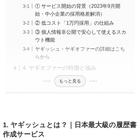
① サービス開始の背景（2023年9月開
始・中小企業の採用格差解消）
② 低コスト「1万円採用」の仕組み
③ 個人情報非公開で安心して使えるスカ
ウト機能
ヤギッシュ・ヤギオファーの詳細はこち
らから
4. ヤギオファーの特徴と強み
もっと見る
1. ヤギッシュとは？｜日本最大級の履歴書
作成サービス