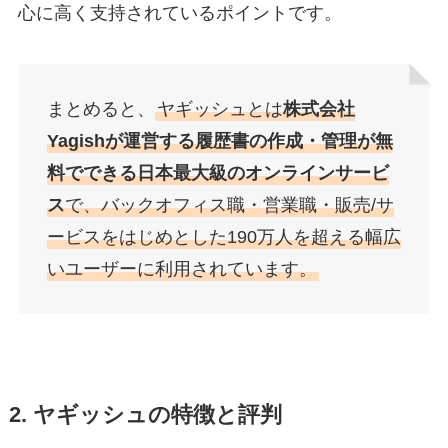
心に高く支持されているポイントです。
まとめると、
ヤギッシュとは
株式会社
Yagishが運営する履歴書の作成・管理が無
料でできる日本最大級のオンラインサービ
ス
で、バックオフィス職・営業職・販売/サ
ービスをはじめとした190万人を超える幅広
いユーザーに利用されています。
2. ヤギッシュの特徴と評判