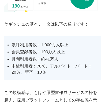
ヤギッシュの基本データは以下の通りです：
累計利用者数：1,000万人以上
会員登録者数：190万人以上
月間利用者数：約41万人
中途利用者：70％、アルバイト・パート：
20％、新卒：10％
この規模感は、もはや履歴書作成サービスの枠を
超え、採用プラットフォームとしての存在感を示