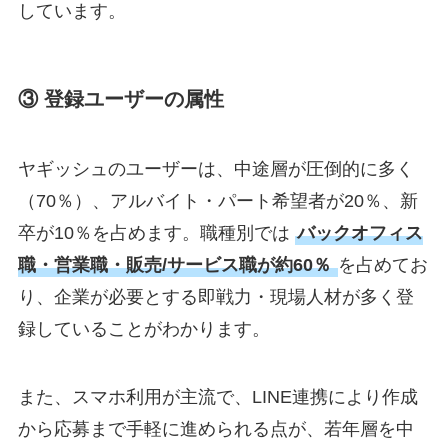
しています。
③ 登録ユーザーの属性
ヤギッシュのユーザーは、中途層が圧倒的に多く
（70％）、アルバイト・パート希望者が20％、新
卒が10％を占めます。職種別では
バックオフィス
職・営業職・販売/サービス職が約60％
を占めてお
り、企業が必要とする即戦力・現場人材が多く登
録していることがわかります。
また、スマホ利用が主流で、LINE連携により作成
から応募まで手軽に進められる点が、若年層を中