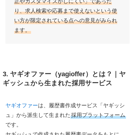
正やカスタマイズがしにくい」であった
り、求人検索や応募まで使えないという使
い方が限定されている点への意見がみられ
ます。
3. ヤギオファー（yagioffer）とは？｜ヤ
ギッシュから生まれた採用サービス
ヤギオファー
は、履歴書作成サービス「ヤギッシ
ュ」から派生して生まれた
採用プラットフォーム
です。
ヤギッシュで作成された履歴書データをもとに、