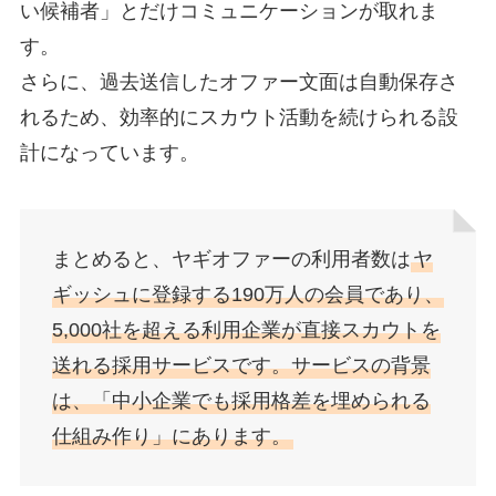
い候補者」とだけコミュニケーションが取れま
す。
さらに、過去送信したオファー文面は自動保存さ
れるため、効率的にスカウト活動を続けられる設
計になっています。
まとめると、ヤギオファーの利用者数は
ヤ
ギッシュに登録する190万人の会員であり、
5,000社を超える利用企業が直接スカウトを
送れる採用サービスです。サービスの背景
は、「中小企業でも採用格差を埋められる
仕組み作り」にあります。