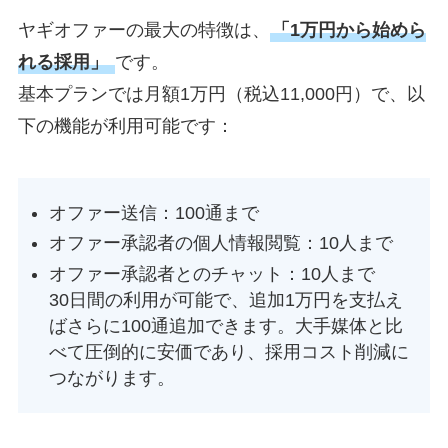
ヤギオファーの最大の特徴は、
「1万円から始めら
れる採用」
です。
基本プランでは月額1万円（税込11,000円）で、以
下の機能が利用可能です：
オファー送信：100通まで
オファー承認者の個人情報閲覧：10人まで
オファー承認者とのチャット：10人まで
30日間の利用が可能で、追加1万円を支払え
ばさらに100通追加できます。大手媒体と比
べて圧倒的に安価であり、採用コスト削減に
つながります。