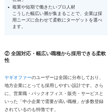
複業や短期で働きたいプロ人材
こうした幅広い層が集まることで、企業は採
用ニーズに合わせて柔軟にターゲットを選べ
ます。
② 全国対応・幅広い職種から採用できる柔軟
性
ヤギオファー
のユーザーは全国に分布しており、
地方企業にとっても採用しやすい設計です。さら
に、営業職・バックオフィス・販売・サービスと
いった「中小企業で需要が高い職種」が多数登録
されているのも特徴です。