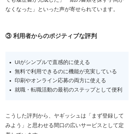
なくなった」といった声が寄せられています。
③ 利用者からのポジティブな評判
UIがシンプルで直感的に使える
無料で利用できるのに機能が充実している
印刷やオンライン応募の両方に使える
就職・転職活動の最初のステップとして便利
こうした評判から、ヤギッシュは「まず登録して
みよう」と思わせる間口の広いサービスとして定