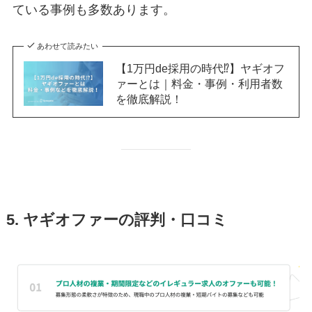
ている事例も多数あります。
あわせて読みたい
【1万円de採用の時代⁉】ヤギオフ
ァーとは｜料金・事例・利用者数
を徹底解説！
5. ヤギオファーの評判・口コミ