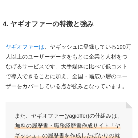
4. ヤギオファーの特徴と強み
ヤギオファーは
、ヤギッシュに登録している190万
人以上のユーザーデータをもとに企業と人材をつ
なげるサービスです。大手媒体に比べて低コスト
で導入できることに加え、全国・幅広い層のユー
ザーをカバーしている点が強みとなっています。
また、ヤギオファー(yagioffer)の仕組みは、
無料の履歴書・職務経歴書作成サイト「ヤ
ギッシュ」の履歴書を作成したばかりの就