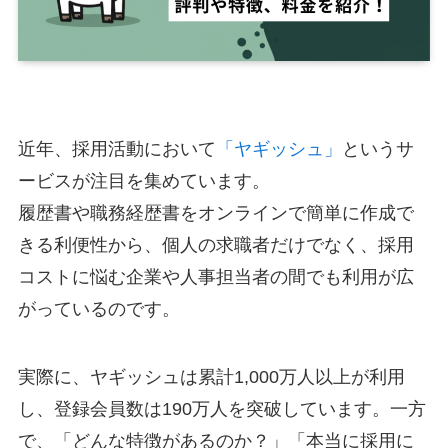
近年、採用活動において
「ヤギッシュ」
というサ
ービスが注目を集めています。
履歴書や職務経歴書をオンラインで簡単に作成で
きる利便性から、個人の求職者だけでなく、採用
コストに悩む企業や人事担当者の間でも利用が広
がっているのです。
実際に、ヤギッシュは累計1,000万人以上が利用
し、登録会員数は190万人を突破しています。一方
で、「どんな特徴があるのか？」「本当に採用に