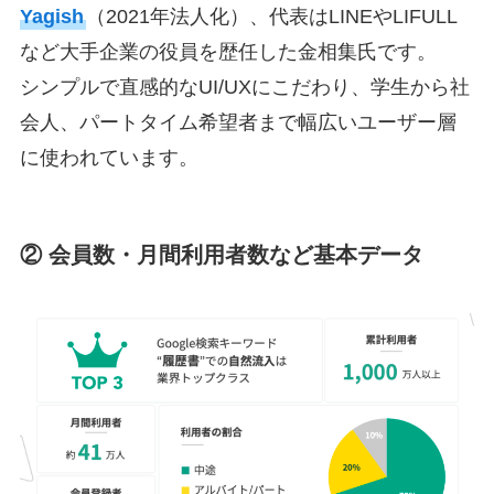
Yagish
（2021年法人化）、代表はLINEやLIFULL
など大手企業の役員を歴任した金相集氏です。
シンプルで直感的なUI/UXにこだわり、学生から社
会人、パートタイム希望者まで幅広いユーザー層
に使われています。
② 会員数・月間利用者数など基本データ