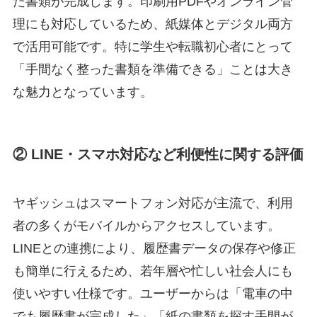
た書類が完成します。印刷用PDFやオンライン管
理にも対応しているため、紙媒体とデジタル両方
で活用可能です。特に学生や転職初心者にとって
「手間なく整った書類を準備できる」ことは大き
な魅力となっています。
② LINE・スマホ対応など利便性に関する評価
ヤギッシュはスマートフォン対応が主流で、利用
者の多くがモバイルからアクセスしています。
LINEとの連携により、履歴書データの保存や修正
も簡単に行えるため、若年層や忙しい社会人にも
使いやすい仕様です。ユーザーからは「電車の中
でも履歴書が完成した」「紙の書類を探す手間が