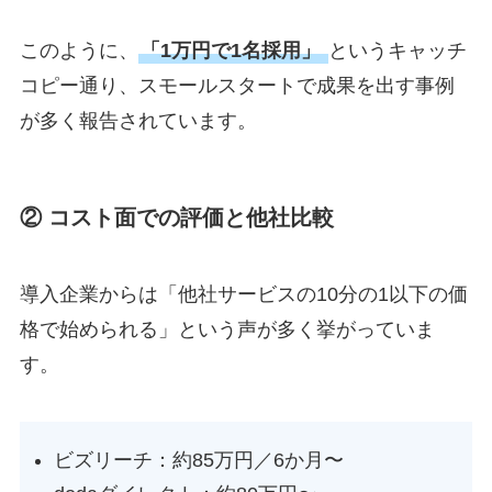
このように、
「1万円で1名採用」
というキャッチ
コピー通り、スモールスタートで成果を出す事例
が多く報告されています。
② コスト面での評価と他社比較
導入企業からは「他社サービスの10分の1以下の価
格で始められる」という声が多く挙がっていま
す。
ビズリーチ：約85万円／6か月〜