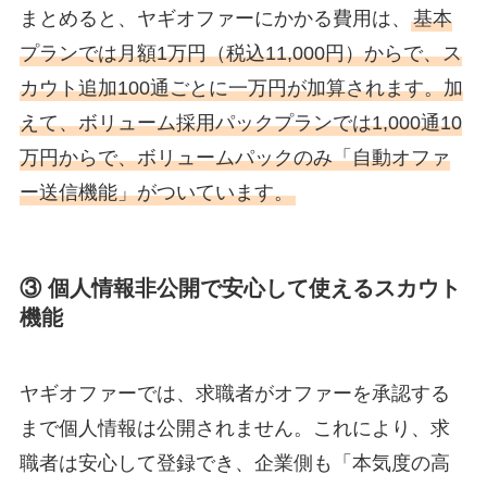
まとめると、ヤギオファーにかかる費用は、
基本
プランでは月額1万円（税込11,000円）からで、ス
カウト追加100通ごとに一万円が加算されます。加
えて、ボリューム採用パックプランでは1,000通10
万円からで、ボリュームパックのみ「自動オファ
ー送信機能」がついています。
③ 個人情報非公開で安心して使えるスカウト
機能
ヤギオファーでは、求職者がオファーを承認する
まで個人情報は公開されません。これにより、求
職者は安心して登録でき、企業側も「本気度の高