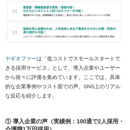
ヤギオファー
は「低コストでスモールスタートで
きる採用サービス」として、導入企業やユーザー
から徐々に評価を集めています。ここでは、具体
的な企業事例やコスト面での声、SNS上のリアル
な反応を紹介します。
① 導入企業の声（実績例：100通で2人採用・
介護職1万円採用）