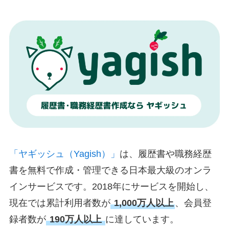
「ヤギッシュ（Yagish）」
は、履歴書や職務経歴
書を無料で作成・管理できる日本最大級のオンラ
インサービスです。2018年にサービスを開始し、
現在では累計利用者数が
1,000万人以上
、会員登
録者数が
190万人以上
に達しています。