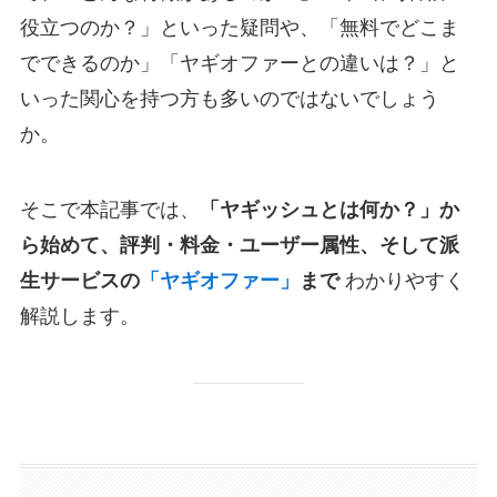
役立つのか？」といった疑問や、「無料でどこま
でできるのか」「ヤギオファーとの違いは？」と
いった関心を持つ方も多いのではないでしょう
か。
そこで本記事では、
「ヤギッシュとは何か？」か
ら始めて、評判・料金・ユーザー属性、そして派
生サービスの
「ヤギオファー」
まで
わかりやすく
解説します。