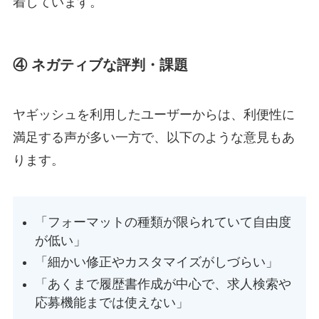
着しています。
④ ネガティブな評判・課題
ヤギッシュを利用したユーザーからは、利便性に
満足する声が多い一方で、以下のような意見もあ
ります。
「フォーマットの種類が限られていて自由度
が低い」
「細かい修正やカスタマイズがしづらい」
「あくまで履歴書作成が中心で、求人検索や
応募機能までは使えない」