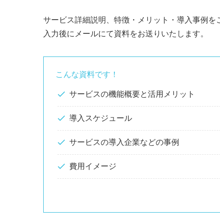
サービス詳細説明、特徴・メリット・導入事例を
入力後にメールにて資料をお送りいたします。
こんな資料です！
サービスの機能概要と活用メリット
導入スケジュール
サービスの導入企業などの事例
費用イメージ