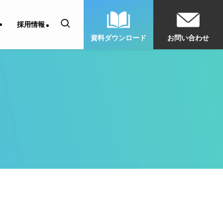
採用情報
資料ダウンロード
お問い合わせ