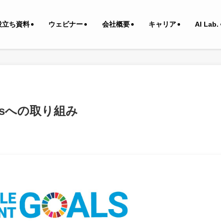
役立ち資料
ウェビナー
会社概要
キャリア
AI Lab.
Gsへの取り組み