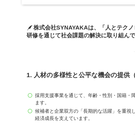
株式会社SYNAYAKAは、「人とテク
研修を通じて社会課題の解決に取り組ん
1. 人材の多様性と公平な機会の提供
採用支援事業を通じて、年齢・性別・国籍・
ます。
候補者と企業双方の「長期的な活躍」を重視
経済成長を支えています。