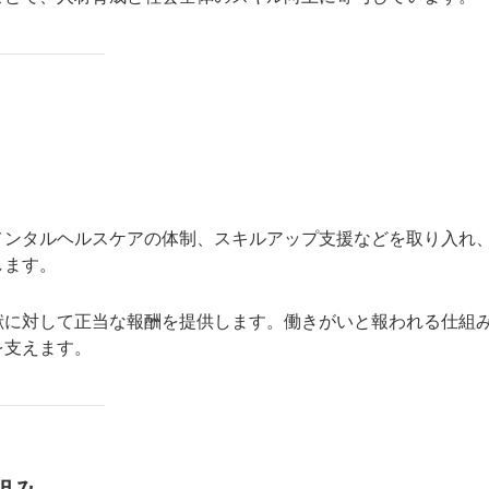
ンタルヘルスケアの体制、スキルアップ支援などを取り入れ
します。
に対して正当な報酬を提供します。働きがいと報われる仕組
を支えます。