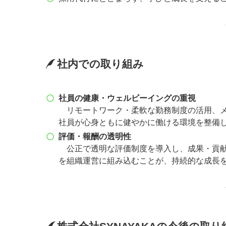
社内での取り組み
社員の健康・ウェルビーイングの重視
リモートワーク・柔軟な勤務制度の活用、メ
社員が心身ともに健やかに働ける環境を整備
評価・報酬の透明性
公正で透明な評価制度を導入し、成果・貢献
を組織運営に組み込むことが、持続的な成長