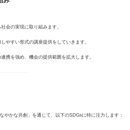
組み
社会の実現に取り組みます。
しやすい形式の講座提供をしていきます。
連携を強め、機会の提供範囲を拡大します。
しなやかな共創」を通じて、以下のSDGsに特に注力します：