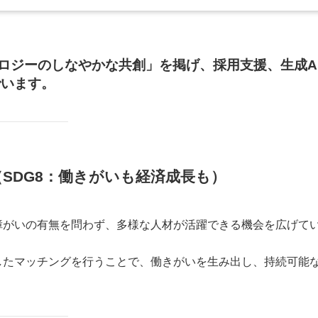
ノロジーのしなやかな共創」を掲げ、採用支援、生成A
でいます。
（SDG8：働きがいも経済成長も）
障がいの有無を問わず、多様な人材が活躍できる機会を広げて
したマッチングを行うことで、働きがいを生み出し、持続可能