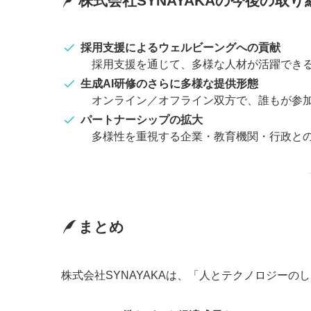
株式会社SYNAYAKAの今後の取り
採用支援によるウェルビーングへの貢献
採用支援を通じて、多様な人材が活躍できる
生成AI研修のさらに多様な提供形態
オンライン／オフライン双方で、誰もが参加
パートナーシップの拡大
多様性を重視する企業・教育機関・行政との
まとめ
株式会社SYNAYAKAは、「人とテクノロジーの