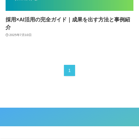
採用×AI活用の完全ガイド｜成果を出す方法と事例紹
介
2025年7月10日
1