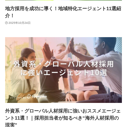
地方採用を成功に導く！地域特化エージェント11選紹
介！
2025年10月24日
外資系・グローバル人材採用に強いおススメエージェ
ント11選！｜採用担当者が知るべき“海外人材採用の
現実”