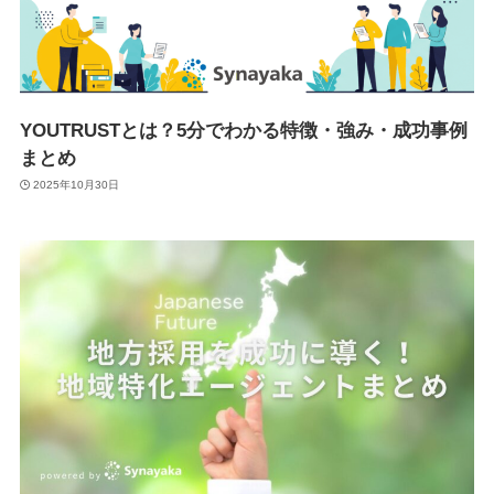
YOUTRUSTとは？5分でわかる特徴・強み・成功事例
まとめ
2025年10月30日