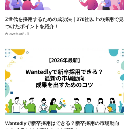
Z世代を採用するための成功法｜270社以上の採用で見
つけたポイントを紹介！
2025年10月3日
Wantedlyで新卒採用はできる？新卒採用の市場動向