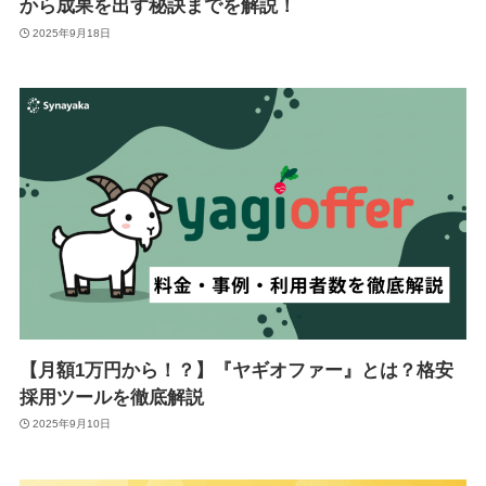
から成果を出す秘訣までを解説！
2025年9月18日
【月額1万円から！？】『ヤギオファー』とは？格安
採用ツールを徹底解説
2025年9月10日