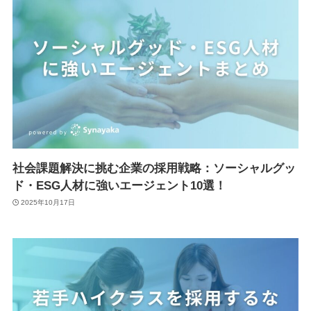
社会課題解決に挑む企業の採用戦略：ソーシャルグッ
ド・ESG人材に強いエージェント10選！
2025年10月17日