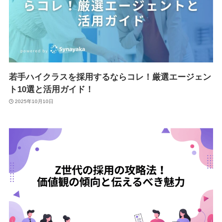
若手ハイクラスを採用するならコレ！厳選エージェン
ト10選と活用ガイド！
2025年10月10日