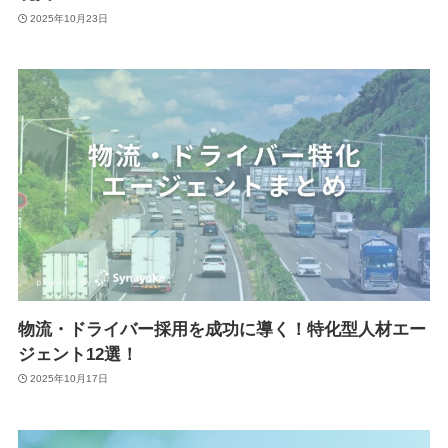
2025年10月23日
物流・ドライバー採用を成功に導く！特化型人材エー
ジェント12選！
2025年10月17日