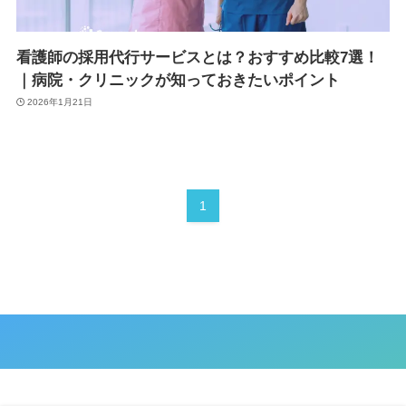
看護師の採用代行サービスとは？おすすめ比較7選！
｜病院・クリニックが知っておきたいポイント
2026年1月21日
1